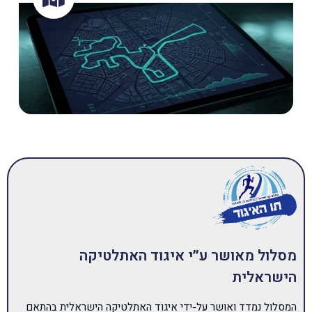
מסלול מאושר ע״י איגוד האתלטיקה
הישראלית
המסלול נמדד ואושר על-ידי איגוד האתלטיקה הישראלית בהתאם