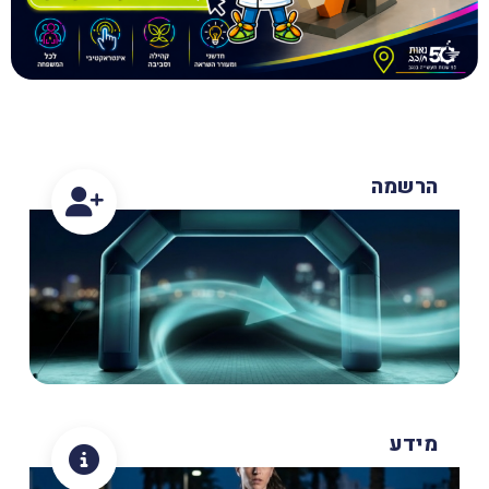
הרשמה
מידע