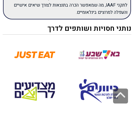
לתקני IAAF, מה שמאפשר הכרה בתוצאות לצורך שיאים אישיים
והעפלה למרוצים בינלאומיים.
נותני חסויות ושותפים לדרך
גלילה לראש העמוד