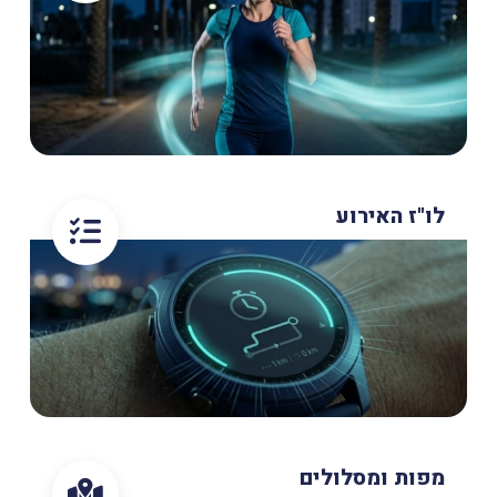
לו"ז האירוע
מפות ומסלולים